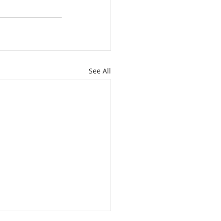
See All