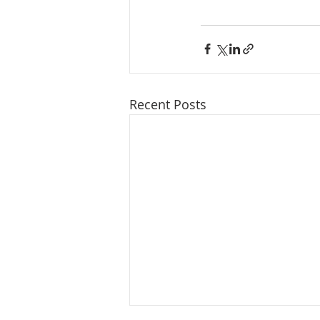
Recent Posts