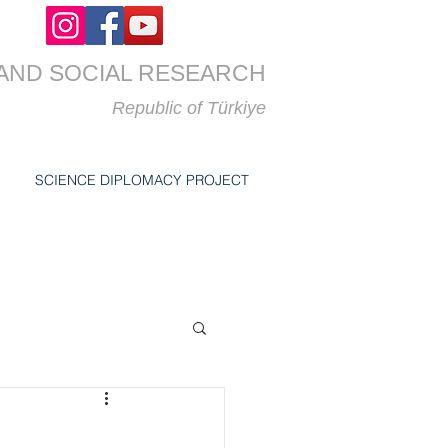
AND SOCIAL RESEARCH
Republic of
Türkiye
SCIENCE DIPLOMACY PROJECT