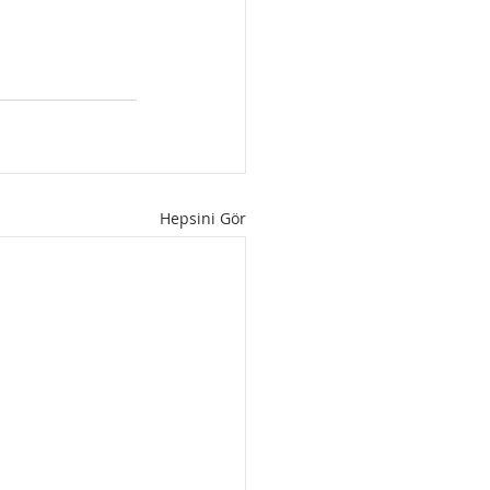
Hepsini Gör