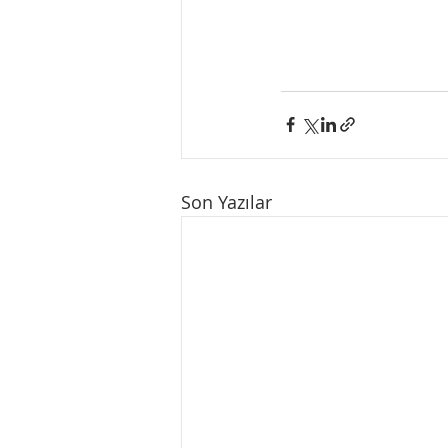
Son Yazılar