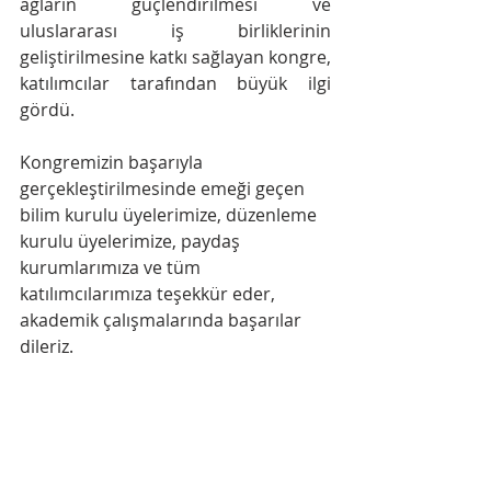
ağların güçlendirilmesi ve 
uluslararası iş birliklerinin 
geliştirilmesine katkı sağlayan kongre, 
katılımcılar tarafından büyük ilgi 
gördü.
Kongremizin başarıyla 
gerçekleştirilmesinde emeği geçen 
bilim kurulu üyelerimize, düzenleme 
kurulu üyelerimize, paydaş 
kurumlarımıza ve tüm 
katılımcılarımıza teşekkür eder, 
akademik çalışmalarında başarılar 
dileriz.