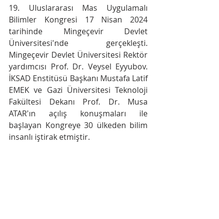
19. Uluslararası Mas Uygulamalı 
Bilimler Kongresi 17 Nisan 2024 
tarihinde Mingeçevir Devlet 
Üniversitesi'nde gerçekleşti. 
Mingeçevir Devlet Üniversitesi Rektör 
yardımcısı Prof. Dr. Veysel Eyyubov. 
İKSAD Enstitüsü Başkanı Mustafa Latif 
EMEK ve Gazi Üniversitesi Teknoloji 
Fakültesi Dekanı Prof. Dr. Musa 
ATAR'ın açılış konuşmaları ile 
başlayan Kongreye 30 ülkeden bilim 
insanlı iştirak etmiştir.