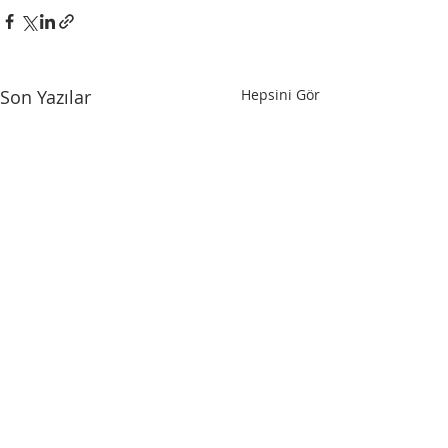
Son Yazılar
Hepsini Gör