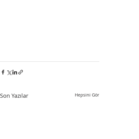
Son Yazılar
Hepsini Gör