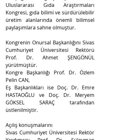
Uluslararası Gıda Araştırmaları 
Kongresi, gıda bilimi ve sürdürülebilir 
üretim alanlarında önemli bilimsel 
paylaşımlara sahne olmuştur.
Kongrenin Onursal Başkanlığını Sivas 
Cumhuriyet Üniversitesi Rektörü 
Prof. Dr. Ahmet ŞENGÖNÜL 
yürütmüştür.
Kongre Başkanlığı Prof. Dr. Özlem 
Pelin CAN,
Eş Başkanlıkları ise Doç. Dr. Emre 
HASTAOĞLU ve Doç. Dr. Meryem 
GÖKSEL SARAÇ tarafından 
üstlenilmiştir.
Açılış konuşmalarını
Sivas Cumhuriyet Üniversitesi Rektör 