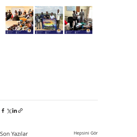
Son Yazılar
Hepsini Gör