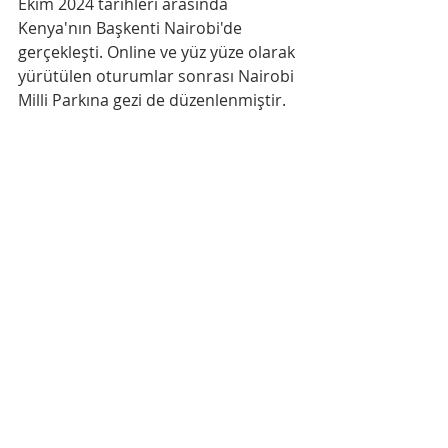
Ekim 2024 tarihleri arasında 
Kenya'nın Başkenti Nairobi'de 
gerçekleşti. Online ve yüz yüze olarak 
yürütülen oturumlar sonrası Nairobi 
Milli Parkına gezi de düzenlenmiştir.