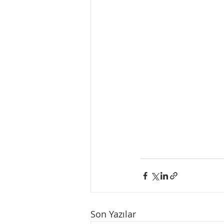
Son Yazılar