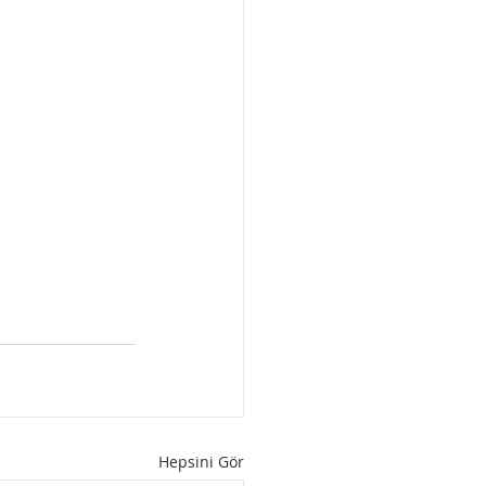
Hepsini Gör