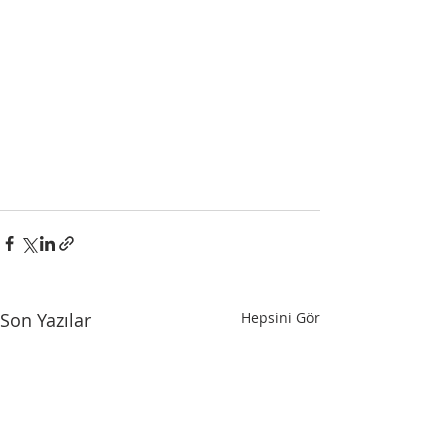
Son Yazılar
Hepsini Gör