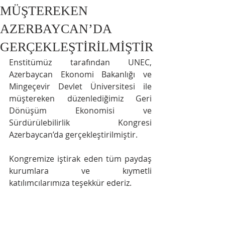
MÜŞTEREKEN
AZERBAYCAN’DA
GERÇEKLEŞTİRİLMİŞTİR
Enstitümüz tarafından UNEC, 
Azerbaycan Ekonomi Bakanlığı ve 
Mingeçevir Devlet Üniversitesi ile 
müştereken düzenlediğimiz Geri 
Dönüşüm Ekonomisi ve 
Sürdürülebilirlik Kongresi 
Azerbaycan’da gerçekleştirilmiştir.
Kongremize iştirak eden tüm paydaş 
kurumlara ve kıymetli 
katılımcılarımıza teşekkür ederiz.