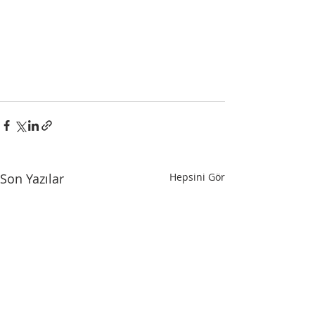
Son Yazılar
Hepsini Gör