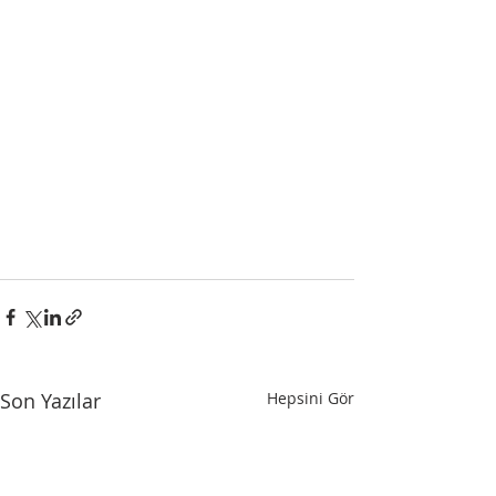
Son Yazılar
Hepsini Gör