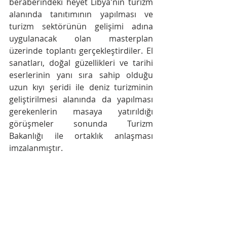
beraberindeki heyet Libya'nın turizm 
alanında tanıtımının yapılması ve 
turizm sektörünün gelişimi adına 
uygulanacak olan masterplan 
üzerinde toplantı gerçekleştirdiler. El 
sanatları, doğal güzellikleri ve tarihi 
eserlerinin yanı sıra sahip olduğu 
uzun kıyı şeridi ile deniz turizminin 
geliştirilmesi alanında da yapılması 
gerekenlerin masaya yatırıldığı 
görüşmeler sonunda Turizm 
Bakanlığı ile ortaklık anlaşması 
imzalanmıştır.