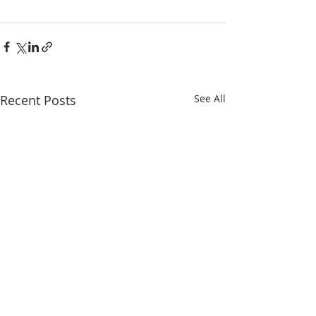
Recent Posts
See All