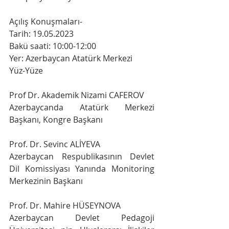
Açılış Konuşmaları-
Tarih: 19.05.2023
Bakü saati: 10:00-12:00
Yer: Azerbaycan Atatürk Merkezi
Yüz-Yüze
Prof Dr. Akademik Nizami CAFEROV
Azerbaycanda Atatürk Merkezi 
Başkanı, Kongre Başkanı
Prof. Dr. Sevinc ALİYEVA
Azerbaycan Respublikasının Devlet 
Dil Komissiyası Yanında Monitoring 
Merkezinin Başkanı
Prof. Dr. Mahire HÜSEYNOVA
Azerbaycan Devlet Pedagoji 