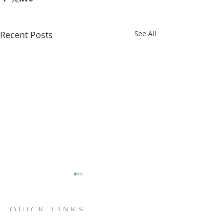
Recent Posts
See All
QUICK LINKS