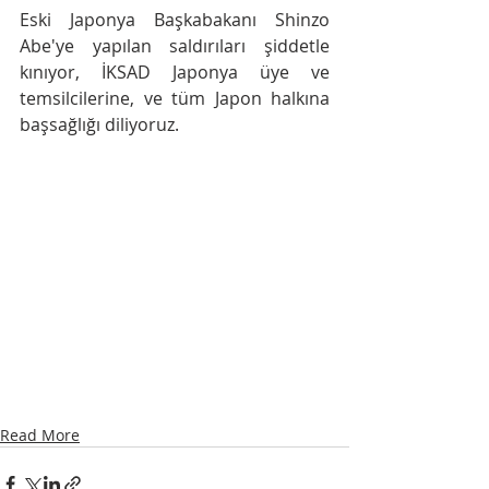
Eski Japonya Başkabakanı Shinzo 
Abe'ye yapılan saldırıları şiddetle 
kınıyor, İKSAD Japonya üye ve 
temsilcilerine, ve tüm Japon halkına 
başsağlığı diliyoruz.
Read More