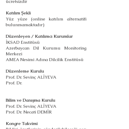
ücretsizdir
Katılım Şekli
Yüz yüze (online katılım alternatifi
bulunmamaktadır)
Düzenleyen / Katılımcı Kurumlar
İKSAD Enstitüsü
Azerbaycan Dil Kurumu Monitoring
Merkezi
AMEA Nesimi Adına Dilcilik Enstitüsü
Düzenleme Kurulu
Prof. Dr. Sevinç ALİYEVA
Prof. Dr.
Bilim ve Danışma Kurulu
Prof. Dr. Sevinç ALİYEVA
Prof. Dr. Necati DEMİR
Kongre Takvimi