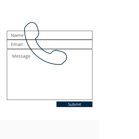
Submit