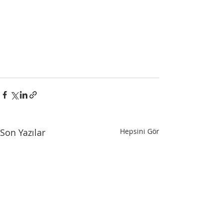
Son Yazılar
Hepsini Gör