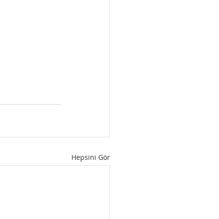
Hepsini Gör