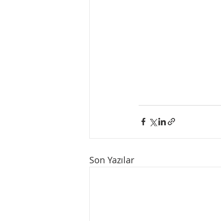
Son Yazılar